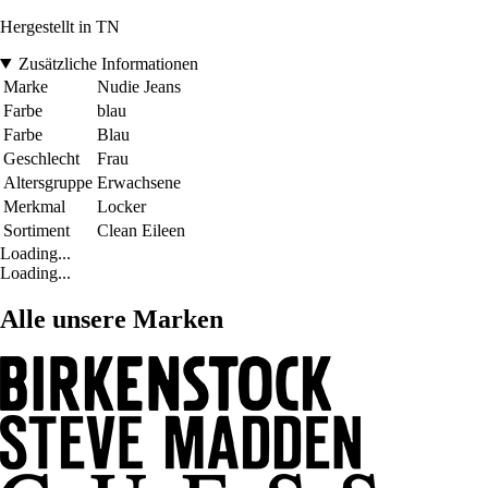
Hergestellt in TN
Zusätzliche Informationen
Marke
Nudie Jeans
Farbe
blau
Farbe
Blau
Geschlecht
Frau
Altersgruppe
Erwachsene
Merkmal
Locker
Sortiment
Clean Eileen
Loading...
Loading...
Alle unsere Marken