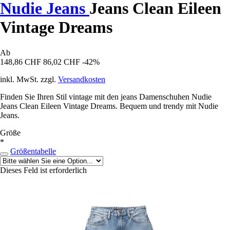
Nudie Jeans
Jeans Clean Eileen
Vintage Dreams
Ab
148,86 CHF
86,02 CHF
-42%
inkl. MwSt. zzgl.
Versandkosten
Finden Sie Ihren Stil vintage mit den jeans Damenschuhen Nudie
Jeans Clean Eileen Vintage Dreams. Bequem und trendy mit Nudie
Jeans.
Größe
*
Größentabelle
Dieses Feld ist erforderlich