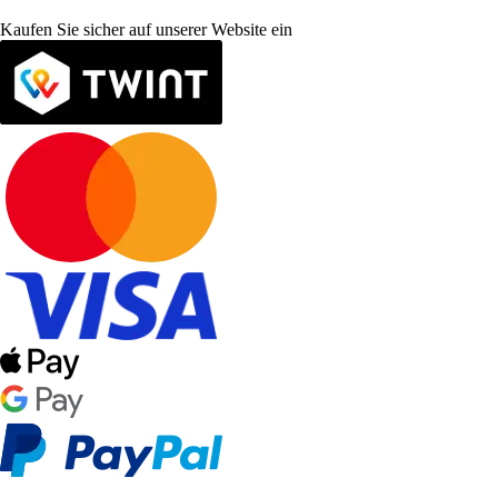
Kaufen Sie sicher auf unserer Website ein