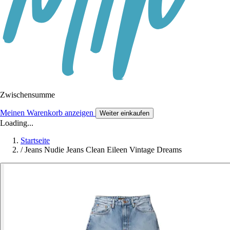
Zwischensumme
Meinen Warenkorb anzeigen
Weiter einkaufen
Loading...
Startseite
/
Jeans Nudie Jeans Clean Eileen Vintage Dreams