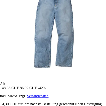
Ab
148,86 CHF
86,02 CHF
-42%
inkl. MwSt. zzgl.
Versandkosten
+4,30 CHF
für Ihre nächste Bestellung geschenkt
Nach Bestätigung