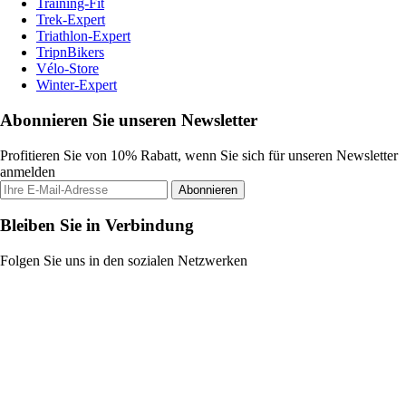
Training-Fit
Trek-Expert
Triathlon-Expert
TripnBikers
Vélo-Store
Winter-Expert
Abonnieren Sie unseren Newsletter
Profitieren Sie von 10% Rabatt, wenn Sie sich für unseren Newsletter
anmelden
Abonnieren
Bleiben Sie in Verbindung
Folgen Sie uns in den sozialen Netzwerken