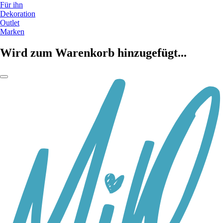
Für ihn
Dekoration
Outlet
Marken
Wird zum Warenkorb hinzugefügt...