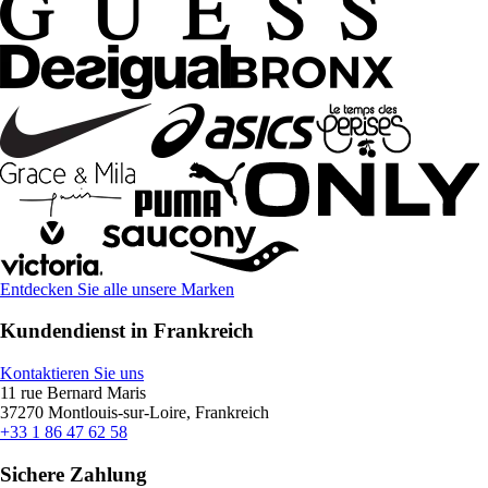
Entdecken Sie alle unsere Marken
Kundendienst in Frankreich
Kontaktieren Sie uns
11 rue Bernard Maris
37270 Montlouis-sur-Loire, Frankreich
+33 1 86 47 62 58
Sichere Zahlung