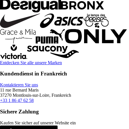
Entdecken Sie alle unsere Marken
Kundendienst in Frankreich
Kontaktieren Sie uns
11 rue Bernard Maris
37270 Montlouis-sur-Loire, Frankreich
+33 1 86 47 62 58
Sichere Zahlung
Kaufen Sie sicher auf unserer Website ein