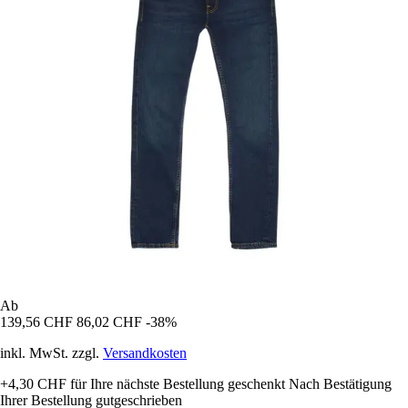
Ab
139,56 CHF
86,02 CHF
-38%
inkl. MwSt. zzgl.
Versandkosten
+4,30 CHF
für Ihre nächste Bestellung geschenkt
Nach Bestätigung
Ihrer Bestellung gutgeschrieben