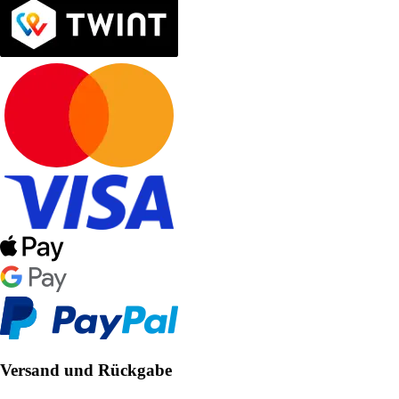
Versand und Rückgabe