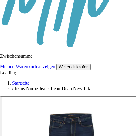
Zwischensumme
Meinen Warenkorb anzeigen
Weiter einkaufen
Loading...
Startseite
/
Jeans Nudie Jeans Lean Dean New Ink