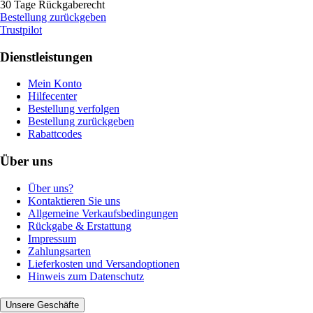
30 Tage Rückgaberecht
Bestellung zurückgeben
Trustpilot
Dienstleistungen
Mein Konto
Hilfecenter
Bestellung verfolgen
Bestellung zurückgeben
Rabattcodes
Über uns
Über uns?
Kontaktieren Sie uns
Allgemeine Verkaufsbedingungen
Rückgabe & Erstattung
Impressum
Zahlungsarten
Lieferkosten und Versandoptionen
Hinweis zum Datenschutz
Unsere Geschäfte