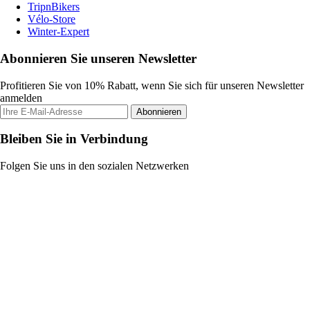
TripnBikers
Vélo-Store
Winter-Expert
Abonnieren Sie unseren Newsletter
Profitieren Sie von 10% Rabatt, wenn Sie sich für unseren Newsletter
anmelden
Abonnieren
Bleiben Sie in Verbindung
Folgen Sie uns in den sozialen Netzwerken