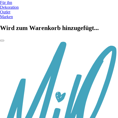
Für ihn
Dekoration
Outlet
Marken
Wird zum Warenkorb hinzugefügt...