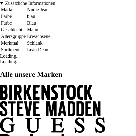
Zusätzliche Informationen
Marke
Nudie Jeans
Farbe
blau
Farbe
Blau
Geschlecht
Mann
Altersgruppe
Erwachsene
Merkmal
Schlank
Sortiment
Lean Dean
Loading...
Loading...
Alle unsere Marken