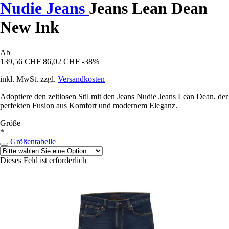
Nudie Jeans
Jeans Lean Dean
New Ink
Ab
139,56 CHF
86,02 CHF
-38%
inkl. MwSt. zzgl.
Versandkosten
Adoptiere den zeitlosen Stil mit den Jeans Nudie Jeans Lean Dean, der
perfekten Fusion aus Komfort und modernem Eleganz.
Größe
*
Größentabelle
Dieses Feld ist erforderlich