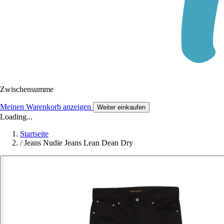
Zwischensumme
Meinen Warenkorb anzeigen
Weiter einkaufen
Loading...
Startseite
/
Jeans Nudie Jeans Lean Dean Dry