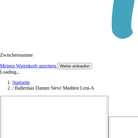
Zwischensumme
Meinen Warenkorb anzeigen
Weiter einkaufen
Loading...
Startseite
/
Ballerinas Damen Steve Madden Leni-A