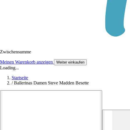
Zwischensumme
Meinen Warenkorb anzeigen
Weiter einkaufen
Loading...
Startseite
/
Ballerinas Damen Steve Madden Besette