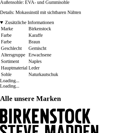
Außensohle: EVA- und Gummisohle
Details: Mokassinstil mit sichtbaren Nähten
Zusätzliche Informationen
Marke
Birkenstock
Farbe
Karaffe
Farbe
Braun
Geschlecht
Gemischt
Altersgruppe
Erwachsene
Sortiment
Naples
Hauptmaterial
Leder
Sohle
Naturkautschuk
Loading...
Loading...
Alle unsere Marken