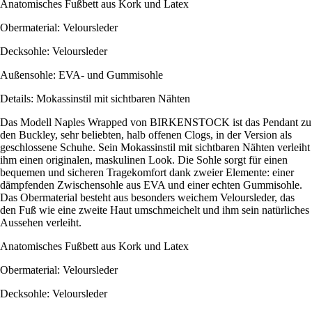
Anatomisches Fußbett aus Kork und Latex
Obermaterial: Veloursleder
Decksohle: Veloursleder
Außensohle: EVA- und Gummisohle
Details: Mokassinstil mit sichtbaren Nähten
Das Modell Naples Wrapped von BIRKENSTOCK ist das Pendant zu
den Buckley, sehr beliebten, halb offenen Clogs, in der Version als
geschlossene Schuhe. Sein Mokassinstil mit sichtbaren Nähten verleiht
ihm einen originalen, maskulinen Look. Die Sohle sorgt für einen
bequemen und sicheren Tragekomfort dank zweier Elemente: einer
dämpfenden Zwischensohle aus EVA und einer echten Gummisohle.
Das Obermaterial besteht aus besonders weichem Veloursleder, das
den Fuß wie eine zweite Haut umschmeichelt und ihm sein natürliches
Aussehen verleiht.
Anatomisches Fußbett aus Kork und Latex
Obermaterial: Veloursleder
Decksohle: Veloursleder