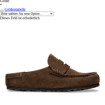
Größe
*
Größentabelle
Dieses Feld ist erforderlich