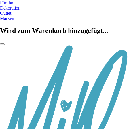
Für ihn
Dekoration
Outlet
Marken
Wird zum Warenkorb hinzugefügt...