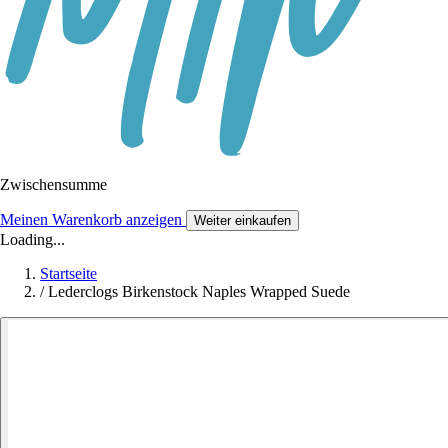
Zwischensumme
Meinen Warenkorb anzeigen
Weiter einkaufen
Loading...
Startseite
/
Lederclogs Birkenstock Naples Wrapped Suede