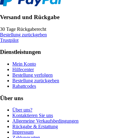
Versand und Rückgabe
30 Tage Rückgaberecht
Bestellung zurückgeben
Trustpilot
Dienstleistungen
Mein Konto
Hilfecenter
Bestellung verfolgen
Bestellung zurückgeben
Rabattcodes
Über uns
Über uns?
Kontaktieren Sie uns
Allgemeine Verkaufsbedingungen
Rückgabe & Erstattung
Impressum
Zahlungsarten