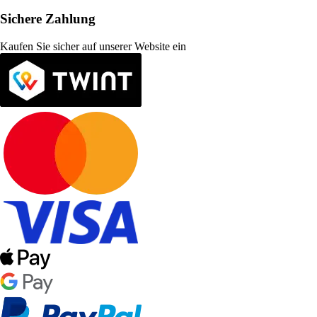
Sichere Zahlung
Kaufen Sie sicher auf unserer Website ein