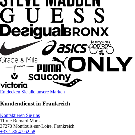
Entdecken Sie alle unsere Marken
Kundendienst in Frankreich
Kontaktieren Sie uns
11 rue Bernard Maris
37270 Montlouis-sur-Loire, Frankreich
+33 1 86 47 62 58