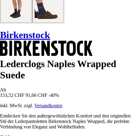
Birkenstock
Lederclogs Naples Wrapped
Suede
Ab
153,52 CHF
91,66 CHF
-40%
inkl. MwSt. zzgl.
Versandkosten
Entdecken Sie den außergewöhnlichen Komfort und den originellen
Stil der Lederpantoletten Birkenstock Naples Wrapped, die perfekte
Verbindung von Eleganz und Wohlbefinden.