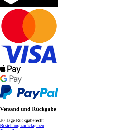
Versand und Rückgabe
30 Tage Rückgaberecht
Bestellung zurückgeben