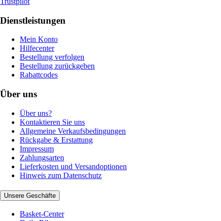
Trustpilot
Dienstleistungen
Mein Konto
Hilfecenter
Bestellung verfolgen
Bestellung zurückgeben
Rabattcodes
Über uns
Über uns?
Kontaktieren Sie uns
Allgemeine Verkaufsbedingungen
Rückgabe & Erstattung
Impressum
Zahlungsarten
Lieferkosten und Versandoptionen
Hinweis zum Datenschutz
Unsere Geschäfte
Basket-Center