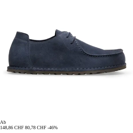
Ab
148,86 CHF
80,78 CHF
-46%