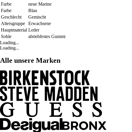
Farbe
neue Marine
Farbe
Blau
Geschlecht
Gemischt
Altersgruppe
Erwachsene
Hauptmaterial
Leder
Sohle
abriebfestes Gummi
Loading...
Loading...
Alle unsere Marken