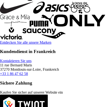
Entdecken Sie alle unsere Marken
Kundendienst in Frankreich
Kontaktieren Sie uns
11 rue Bernard Maris
37270 Montlouis-sur-Loire, Frankreich
+33 1 86 47 62 58
Sichere Zahlung
Kaufen Sie sicher auf unserer Website ein