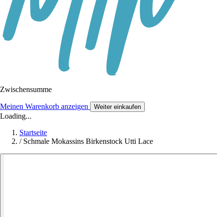
Zwischensumme
Meinen Warenkorb anzeigen
Weiter einkaufen
Loading...
Startseite
/
Schmale Mokassins Birkenstock Utti Lace