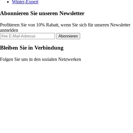
Winter-Expert
Abonnieren Sie unseren Newsletter
Profitieren Sie von 10% Rabatt, wenn Sie sich für unseren Newsletter
anmelden
Abonnieren
Bleiben Sie in Verbindung
Folgen Sie uns in den sozialen Netzwerken