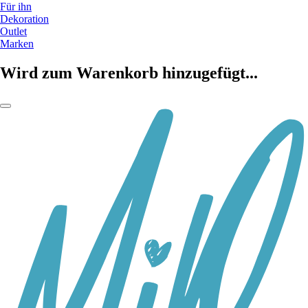
Für ihn
Dekoration
Outlet
Marken
Wird zum Warenkorb hinzugefügt...