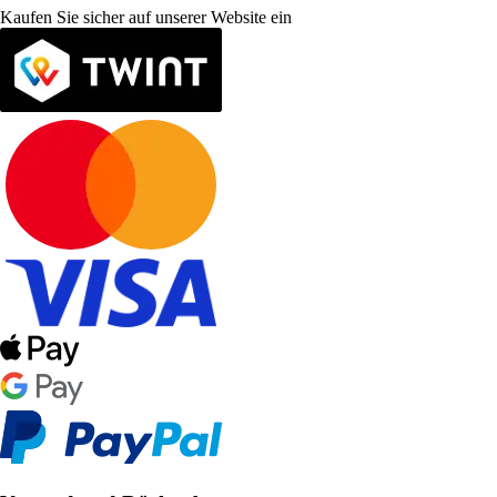
Kaufen Sie sicher auf unserer Website ein