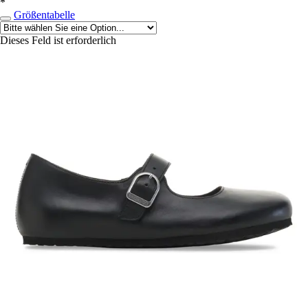
*
Größentabelle
Dieses Feld ist erforderlich