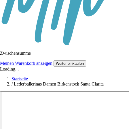
Zwischensumme
Meinen Warenkorb anzeigen
Weiter einkaufen
Loading...
Startseite
/
Lederballerinas Damen Birkenstock Santa Clarita