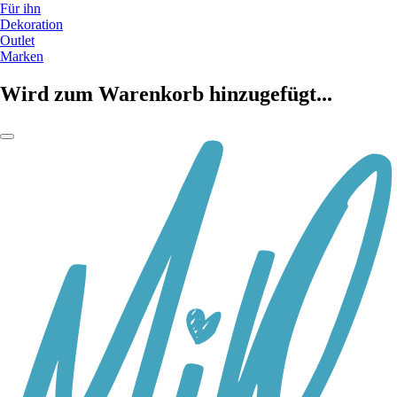
Für ihn
Dekoration
Outlet
Marken
Wird zum Warenkorb hinzugefügt...