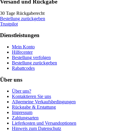
Versand und Rückgabe
30 Tage Rückgaberecht
Bestellung zurückgeben
Trustpilot
Dienstleistungen
Mein Konto
Hilfecenter
Bestellung verfolgen
Bestellung zurückgeben
Rabattcodes
Über uns
Über uns?
Kontaktieren Sie uns
Allgemeine Verkaufsbedingungen
Rückgabe & Erstattung
Impressum
Zahlungsarten
Lieferkosten und Versandoptionen
Hinweis zum Datenschutz