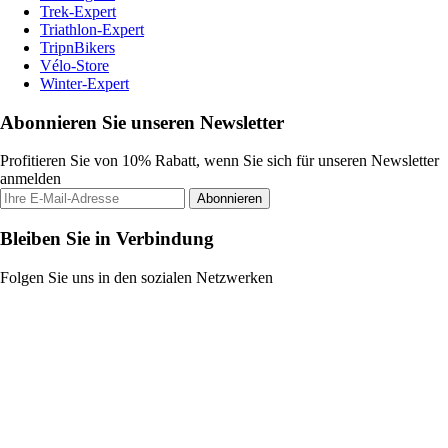
Trek-Expert
Triathlon-Expert
TripnBikers
Vélo-Store
Winter-Expert
Abonnieren Sie unseren Newsletter
Profitieren Sie von 10% Rabatt, wenn Sie sich für unseren Newsletter
anmelden
Abonnieren
Bleiben Sie in Verbindung
Folgen Sie uns in den sozialen Netzwerken