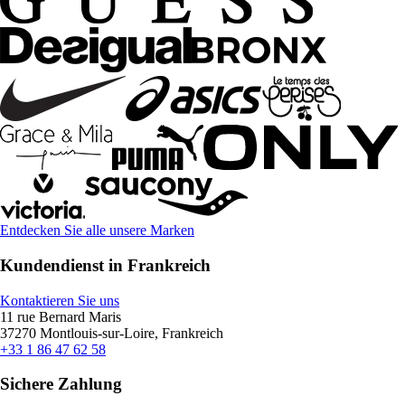
Entdecken Sie alle unsere Marken
Kundendienst in Frankreich
Kontaktieren Sie uns
11 rue Bernard Maris
37270 Montlouis-sur-Loire, Frankreich
+33 1 86 47 62 58
Sichere Zahlung