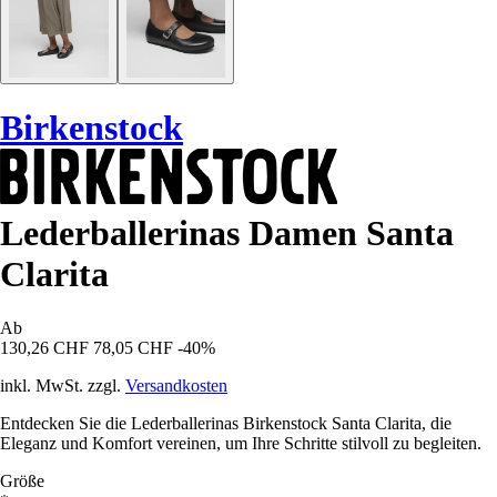
Birkenstock
Lederballerinas Damen Santa
Clarita
Ab
130,26 CHF
78,05 CHF
-40%
inkl. MwSt. zzgl.
Versandkosten
Entdecken Sie die Lederballerinas Birkenstock Santa Clarita, die
Eleganz und Komfort vereinen, um Ihre Schritte stilvoll zu begleiten.
Größe