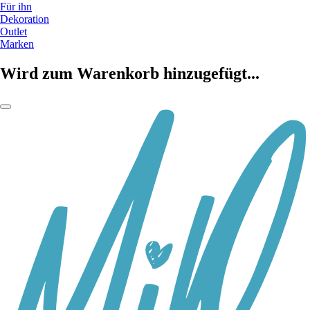
Für ihn
Dekoration
Outlet
Marken
Wird zum Warenkorb hinzugefügt...