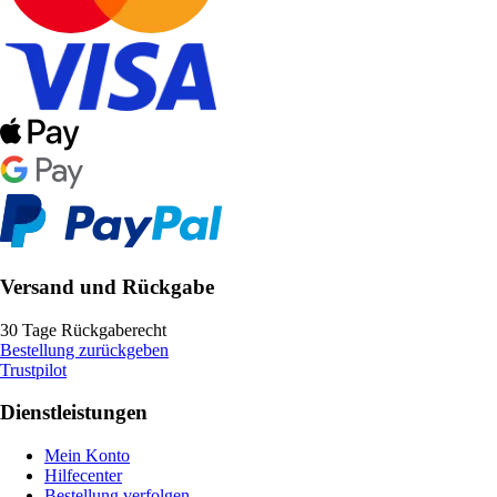
Versand und Rückgabe
30 Tage Rückgaberecht
Bestellung zurückgeben
Trustpilot
Dienstleistungen
Mein Konto
Hilfecenter
Bestellung verfolgen