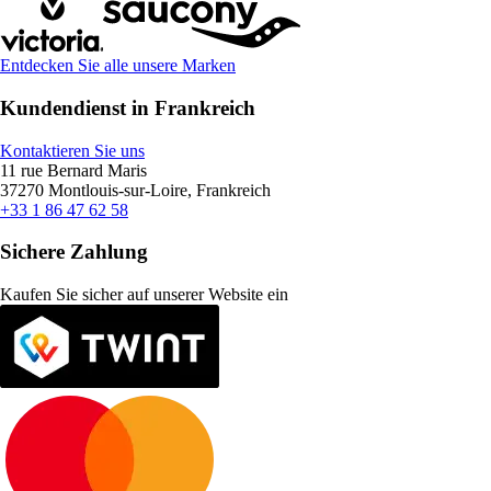
Entdecken Sie alle unsere Marken
Kundendienst in Frankreich
Kontaktieren Sie uns
11 rue Bernard Maris
37270 Montlouis-sur-Loire, Frankreich
+33 1 86 47 62 58
Sichere Zahlung
Kaufen Sie sicher auf unserer Website ein