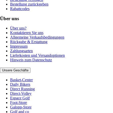
Bestellung zurückgeben
Rabattcodes
Über uns
Über uns?
Kontaktieren Sie uns
Allgemeine Verkaufsbedingungen
Rückgabe & Erstattung
Impressum
Zahlungsarten
Lieferkosten und Versandoptionen
Hinweis zum Datenschutz
Unsere Geschäfte
Basket-Center
Daily Bikers
Direct Running
Direct-Volley
Espace Golf
Foot-Store
Galopp-Store
Golf and co