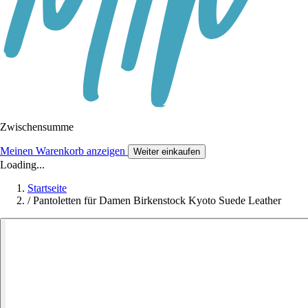
Zwischensumme
Meinen Warenkorb anzeigen
Weiter einkaufen
Loading...
Startseite
/
Pantoletten für Damen Birkenstock Kyoto Suede Leather