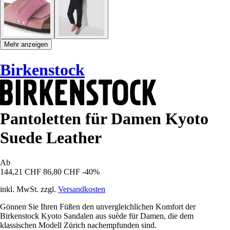
Mehr anzeigen
Birkenstock
Pantoletten für Damen Kyoto
Suede Leather
Ab
144,21 CHF
86,80 CHF
-40%
inkl. MwSt. zzgl.
Versandkosten
Gönnen Sie Ihren Füßen den unvergleichlichen Komfort der
Birkenstock Kyoto Sandalen aus suède für Damen, die dem
klassischen Modell Zürich nachempfunden sind.