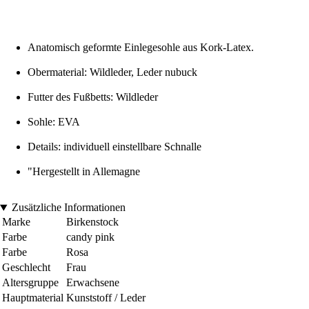
Anatomisch geformte Einlegesohle aus Kork-Latex.
Obermaterial: Wildleder, Leder nubuck
Futter des Fußbetts: Wildleder
Sohle: EVA
Details: individuell einstellbare Schnalle
"Hergestellt in Allemagne
Zusätzliche Informationen
Marke
Birkenstock
Farbe
candy pink
Farbe
Rosa
Geschlecht
Frau
Altersgruppe
Erwachsene
Hauptmaterial
Kunststoff / Leder