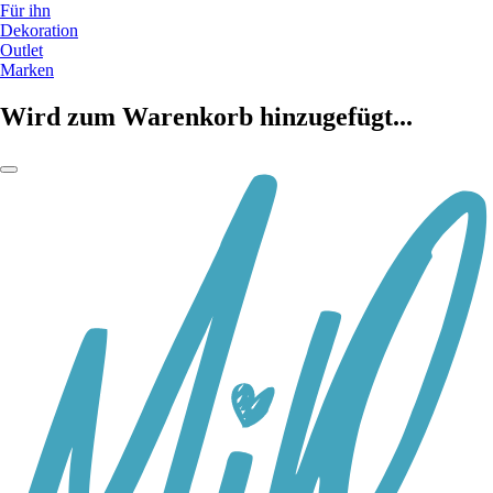
Für ihn
Dekoration
Outlet
Marken
Wird zum Warenkorb hinzugefügt...