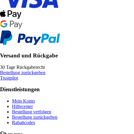
Versand und Rückgabe
30 Tage Rückgaberecht
Bestellung zurückgeben
Trustpilot
Dienstleistungen
Mein Konto
Hilfecenter
Bestellung verfolgen
Bestellung zurückgeben
Rabattcodes