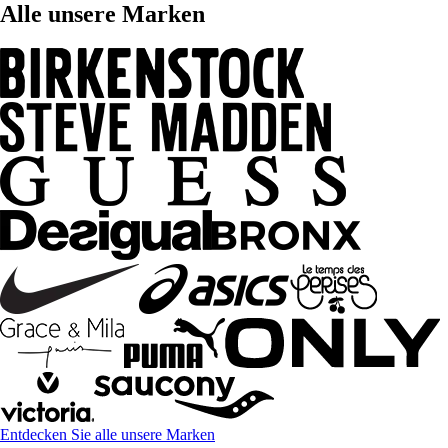
Alle unsere Marken
Entdecken Sie alle unsere Marken