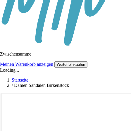
Zwischensumme
Meinen Warenkorb anzeigen
Weiter einkaufen
Loading...
Startseite
/
Damen Sandalen Birkenstock