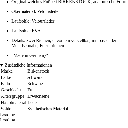
Original weiches Fußbett BIRKENSTOCK; anatomische Form
Obermaterial: Veloursleder
Laufsohle: Veloursleder
Laufsohle: EVA
Details: zwei Riemen, davon ein verstellbar, mit passender
Metallschnalle; Fersenriemen
„Made in Germany“
Zusätzliche Informationen
Marke
Birkenstock
Farbe
schwarz
Farbe
Schwarz
Geschlecht
Frau
Altersgruppe
Erwachsene
Hauptmaterial
Leder
Sohle
Synthetisches Material
Loading...
Loading...