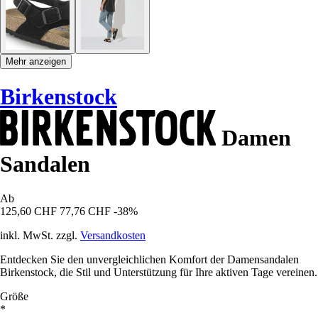
Mehr anzeigen
Birkenstock
Damen
Sandalen
Ab
125,60 CHF
77,76 CHF
-38%
inkl. MwSt. zzgl.
Versandkosten
Entdecken Sie den unvergleichlichen Komfort der Damensandalen
Birkenstock, die Stil und Unterstützung für Ihre aktiven Tage vereinen.
Größe
*