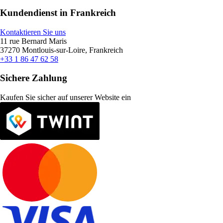
Kundendienst in Frankreich
Kontaktieren Sie uns
11 rue Bernard Maris
37270 Montlouis-sur-Loire, Frankreich
+33 1 86 47 62 58
Sichere Zahlung
Kaufen Sie sicher auf unserer Website ein