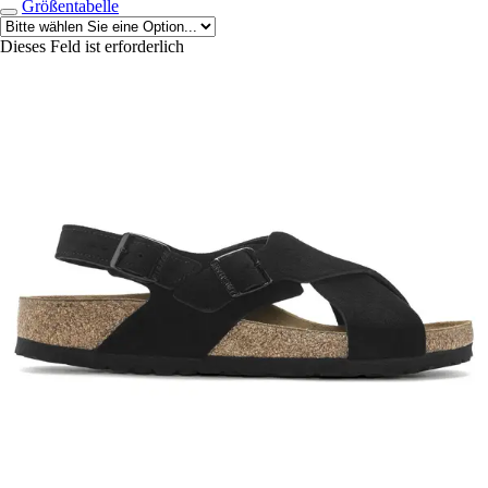
Größentabelle
Dieses Feld ist erforderlich