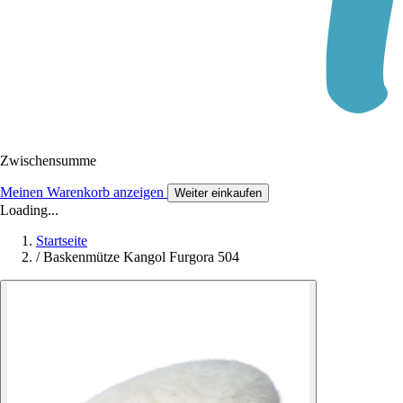
Zwischensumme
Meinen Warenkorb anzeigen
Weiter einkaufen
Loading...
Startseite
/
Baskenmütze Kangol Furgora 504