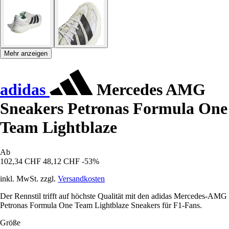
Mehr anzeigen
adidas
Mercedes AMG
Sneakers Petronas Formula One
Team Lightblaze
Ab
102,34 CHF
48,12 CHF
-53%
inkl. MwSt. zzgl.
Versandkosten
Der Rennstil trifft auf höchste Qualität mit den adidas Mercedes-AMG
Petronas Formula One Team Lightblaze Sneakers für F1-Fans.
Größe