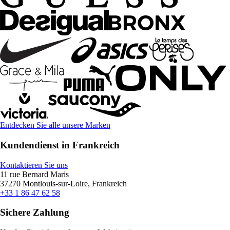
Entdecken Sie alle unsere Marken
Kundendienst in Frankreich
Kontaktieren Sie uns
11 rue Bernard Maris
37270 Montlouis-sur-Loire, Frankreich
+33 1 86 47 62 58
Sichere Zahlung