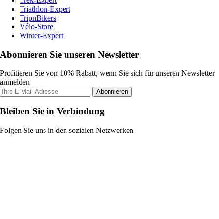
Trek-Expert
Triathlon-Expert
TripnBikers
Vélo-Store
Winter-Expert
Abonnieren Sie unseren Newsletter
Profitieren Sie von 10% Rabatt, wenn Sie sich für unseren Newsletter
anmelden
Abonnieren
Bleiben Sie in Verbindung
Folgen Sie uns in den sozialen Netzwerken