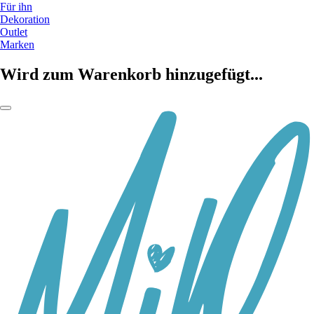
Für ihn
Dekoration
Outlet
Marken
Wird zum Warenkorb hinzugefügt...