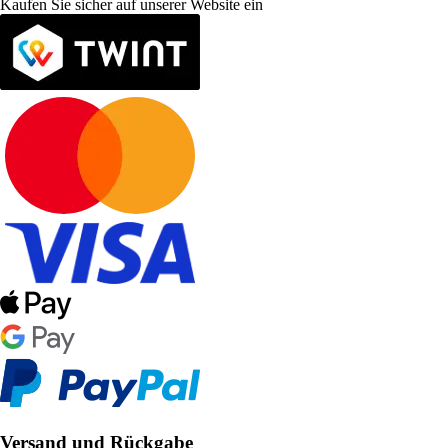
Kaufen Sie sicher auf unserer Website ein
Versand und Rückgabe