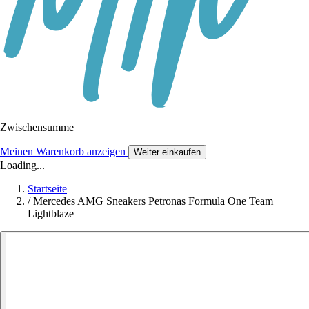
Zwischensumme
Meinen Warenkorb anzeigen
Weiter einkaufen
Loading...
Startseite
/
Mercedes AMG Sneakers Petronas Formula One Team
Lightblaze