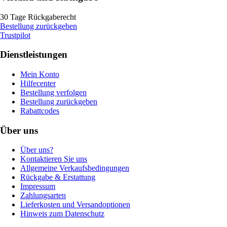
30 Tage Rückgaberecht
Bestellung zurückgeben
Trustpilot
Dienstleistungen
Mein Konto
Hilfecenter
Bestellung verfolgen
Bestellung zurückgeben
Rabattcodes
Über uns
Über uns?
Kontaktieren Sie uns
Allgemeine Verkaufsbedingungen
Rückgabe & Erstattung
Impressum
Zahlungsarten
Lieferkosten und Versandoptionen
Hinweis zum Datenschutz