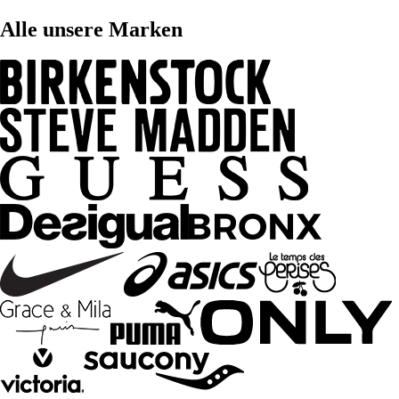
Alle unsere Marken