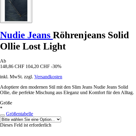
Nudie Jeans
Röhrenjeans Solid
Ollie Lost Light
Ab
148,86 CHF
104,20 CHF
-30%
inkl. MwSt. zzgl.
Versandkosten
Adoptiere den modernen Stil mit den Slim Jeans Nudie Jeans Solid
Ollie, die perfekte Mischung aus Eleganz und Komfort für den Alltag.
Größe
*
Größentabelle
Dieses Feld ist erforderlich