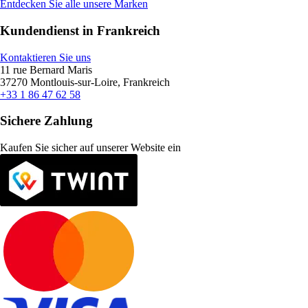
Entdecken Sie alle unsere Marken
Kundendienst in Frankreich
Kontaktieren Sie uns
11 rue Bernard Maris
37270 Montlouis-sur-Loire, Frankreich
+33 1 86 47 62 58
Sichere Zahlung
Kaufen Sie sicher auf unserer Website ein