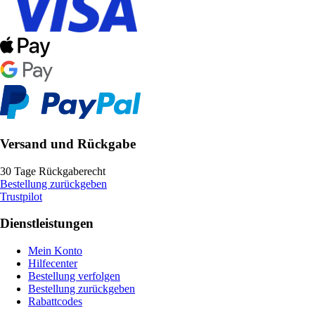
Versand und Rückgabe
30 Tage Rückgaberecht
Bestellung zurückgeben
Trustpilot
Dienstleistungen
Mein Konto
Hilfecenter
Bestellung verfolgen
Bestellung zurückgeben
Rabattcodes