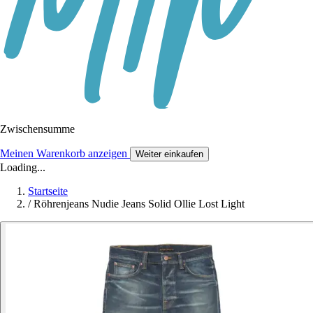
Zwischensumme
Meinen Warenkorb anzeigen
Weiter einkaufen
Loading...
Startseite
/
Röhrenjeans Nudie Jeans Solid Ollie Lost Light