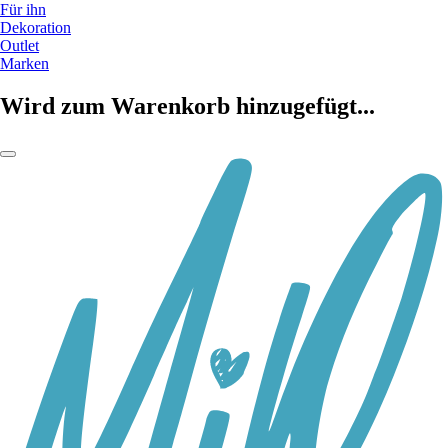
Für ihn
Dekoration
Outlet
Marken
Wird zum Warenkorb hinzugefügt...