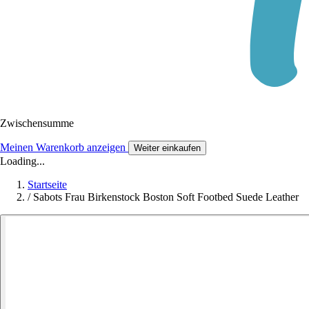
Zwischensumme
Meinen Warenkorb anzeigen
Weiter einkaufen
Loading...
Startseite
/
Sabots Frau Birkenstock Boston Soft Footbed Suede Leather