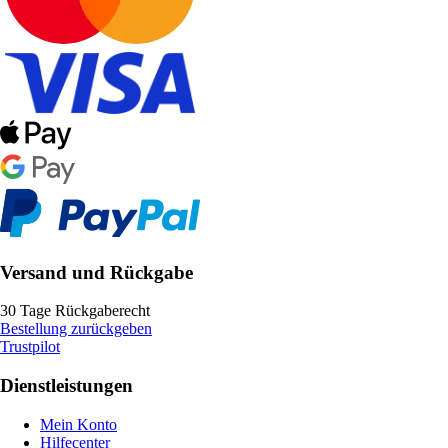
Versand und Rückgabe
30 Tage Rückgaberecht
Bestellung zurückgeben
Trustpilot
Dienstleistungen
Mein Konto
Hilfecenter