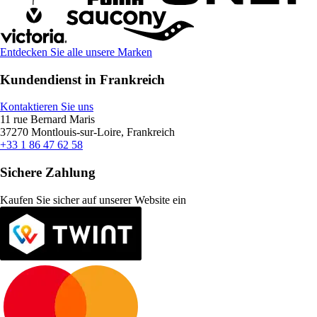
Entdecken Sie alle unsere Marken
Kundendienst in Frankreich
Kontaktieren Sie uns
11 rue Bernard Maris
37270 Montlouis-sur-Loire, Frankreich
+33 1 86 47 62 58
Sichere Zahlung
Kaufen Sie sicher auf unserer Website ein