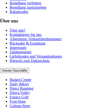
Bestellung verfolgen
Bestellung zurückgeben
Rabattcodes
Über uns
Über uns?
Kontaktieren Sie uns
Allgemeine Verkaufsbedingungen
Rückgabe & Erstattung
Impressum
Zahlungsarten
Lieferkosten und Versandoptionen
Hinweis zum Datenschutz
Unsere Geschäfte
Basket-Center
Daily Bikers
Direct Running
Direct-Volley
Espace Golf
Foot-Store
Galopp-Store