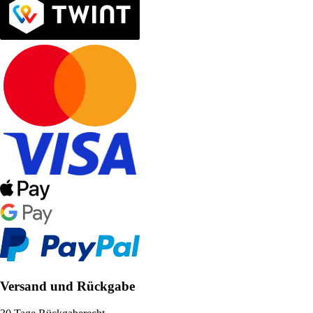
Versand und Rückgabe