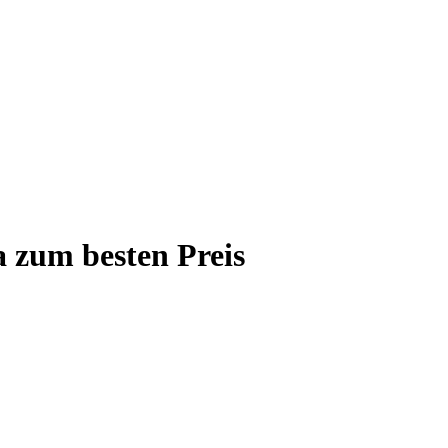
zum besten Preis