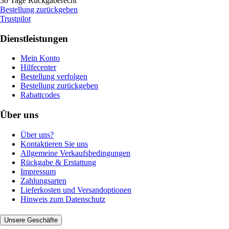
30 Tage Rückgaberecht
Bestellung zurückgeben
Trustpilot
Dienstleistungen
Mein Konto
Hilfecenter
Bestellung verfolgen
Bestellung zurückgeben
Rabattcodes
Über uns
Über uns?
Kontaktieren Sie uns
Allgemeine Verkaufsbedingungen
Rückgabe & Erstattung
Impressum
Zahlungsarten
Lieferkosten und Versandoptionen
Hinweis zum Datenschutz
Unsere Geschäfte