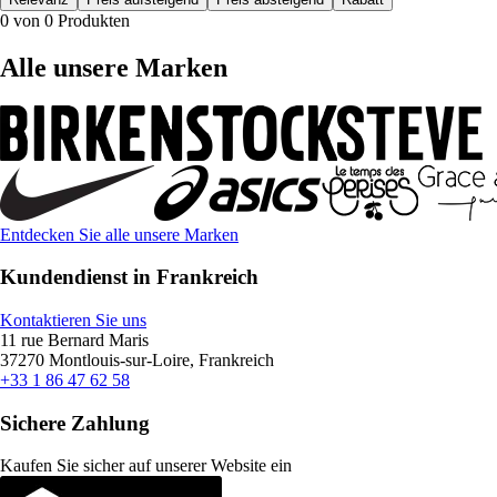
0 von 0 Produkten
Alle unsere Marken
Entdecken Sie alle unsere Marken
Kundendienst in Frankreich
Kontaktieren Sie uns
11 rue Bernard Maris
37270 Montlouis-sur-Loire, Frankreich
+33 1 86 47 62 58
Sichere Zahlung
Kaufen Sie sicher auf unserer Website ein