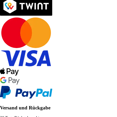
Versand und Rückgabe