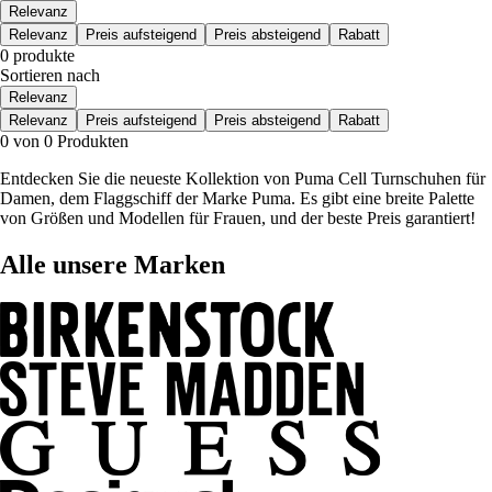
Relevanz
Relevanz
Preis aufsteigend
Preis absteigend
Rabatt
0 produkte
Sortieren nach
Relevanz
Relevanz
Preis aufsteigend
Preis absteigend
Rabatt
0 von 0 Produkten
Entdecken Sie die neueste Kollektion von Puma Cell Turnschuhen für
Damen, dem Flaggschiff der Marke Puma. Es gibt eine breite Palette
von Größen und Modellen für Frauen, und der beste Preis garantiert!
Alle unsere Marken