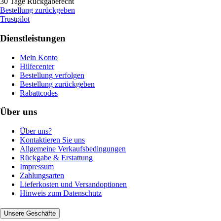
30 Tage Rückgaberecht
Bestellung zurückgeben
Trustpilot
Dienstleistungen
Mein Konto
Hilfecenter
Bestellung verfolgen
Bestellung zurückgeben
Rabattcodes
Über uns
Über uns?
Kontaktieren Sie uns
Allgemeine Verkaufsbedingungen
Rückgabe & Erstattung
Impressum
Zahlungsarten
Lieferkosten und Versandoptionen
Hinweis zum Datenschutz
Unsere Geschäfte