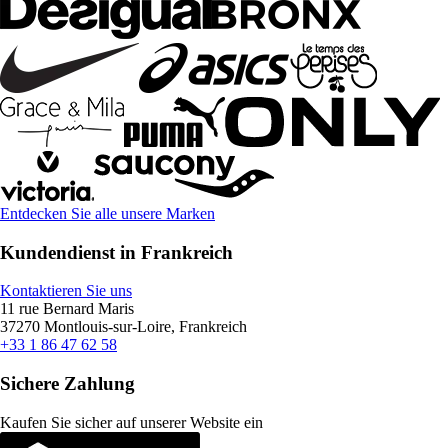
Entdecken Sie alle unsere Marken
Kundendienst in Frankreich
Kontaktieren Sie uns
11 rue Bernard Maris
37270 Montlouis-sur-Loire, Frankreich
+33 1 86 47 62 58
Sichere Zahlung
Kaufen Sie sicher auf unserer Website ein