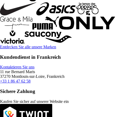
Entdecken Sie alle unsere Marken
Kundendienst in Frankreich
Kontaktieren Sie uns
11 rue Bernard Maris
37270 Montlouis-sur-Loire, Frankreich
+33 1 86 47 62 58
Sichere Zahlung
Kaufen Sie sicher auf unserer Website ein