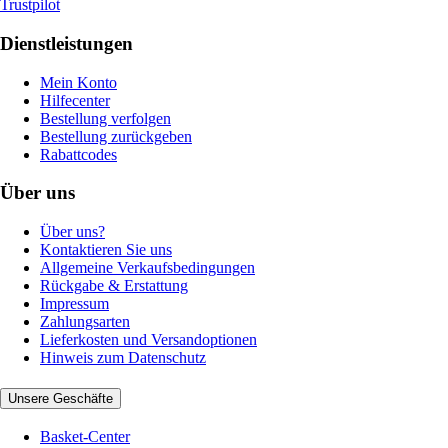
Trustpilot
Dienstleistungen
Mein Konto
Hilfecenter
Bestellung verfolgen
Bestellung zurückgeben
Rabattcodes
Über uns
Über uns?
Kontaktieren Sie uns
Allgemeine Verkaufsbedingungen
Rückgabe & Erstattung
Impressum
Zahlungsarten
Lieferkosten und Versandoptionen
Hinweis zum Datenschutz
Unsere Geschäfte
Basket-Center