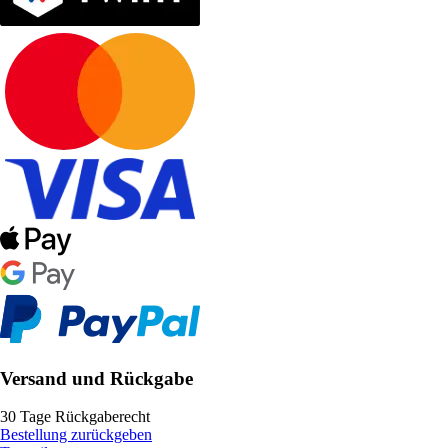
Versand und Rückgabe
30 Tage Rückgaberecht
Bestellung zurückgeben