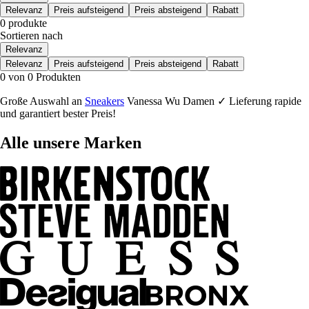
Relevanz
Preis aufsteigend
Preis absteigend
Rabatt
0 produkte
Sortieren nach
Relevanz
Relevanz
Preis aufsteigend
Preis absteigend
Rabatt
0 von 0 Produkten
Große Auswahl an
Sneakers
Vanessa Wu Damen ✓ Lieferung rapide
und garantiert bester Preis!
Alle unsere Marken