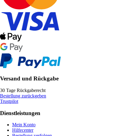
Versand und Rückgabe
30 Tage Rückgaberecht
Bestellung zurückgeben
Trustpilot
Dienstleistungen
Mein Konto
Hilfecenter
Bestellung verfolgen