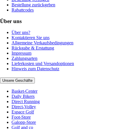
Bestellung zurückgeben
Rabattcodes
Über uns
Über uns?
Kontaktieren Sie uns
Allgemeine Verkaufsbedingungen
Rückgabe & Erstattung
Impressum
Zahlungsarten
Lieferkosten und Versandoptionen
Hinweis zum Datenschutz
Unsere Geschäfte
Basket-Center
Daily Bikers
Direct Running
Direct-Volley
Espace Golf
Foot-Store
Galopp-Store
Golf and co