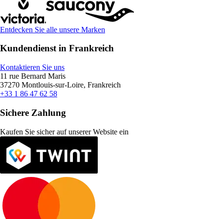
Entdecken Sie alle unsere Marken
Kundendienst in Frankreich
Kontaktieren Sie uns
11 rue Bernard Maris
37270 Montlouis-sur-Loire, Frankreich
+33 1 86 47 62 58
Sichere Zahlung
Kaufen Sie sicher auf unserer Website ein