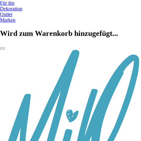
Für ihn
Dekoration
Outlet
Marken
Wird zum Warenkorb hinzugefügt...