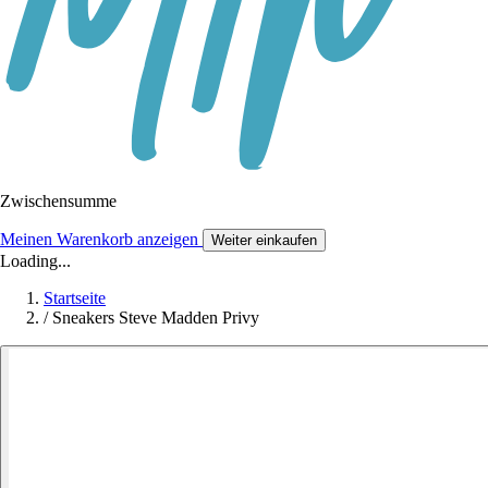
Zwischensumme
Meinen Warenkorb anzeigen
Weiter einkaufen
Loading...
Startseite
/
Sneakers Steve Madden Privy