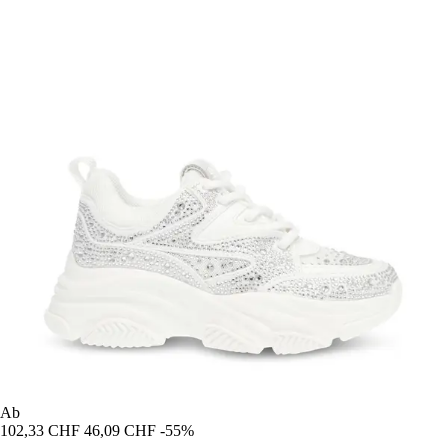
Ab
102,33 CHF
46,09 CHF
-55%