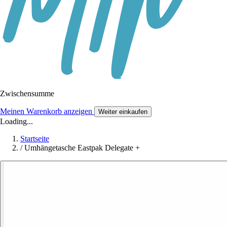
Zwischensumme
Meinen Warenkorb anzeigen
Weiter einkaufen
Loading...
Startseite
/
Umhängetasche Eastpak Delegate +