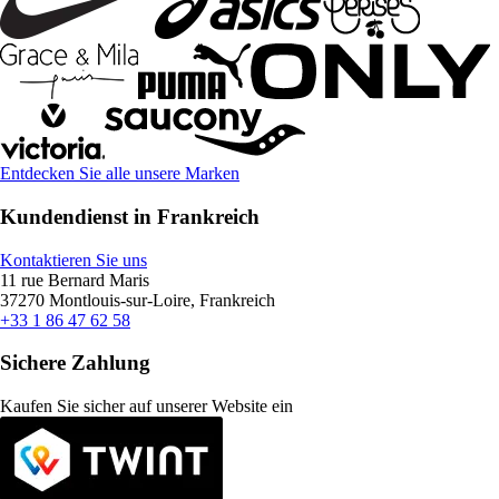
Entdecken Sie alle unsere Marken
Kundendienst in Frankreich
Kontaktieren Sie uns
11 rue Bernard Maris
37270 Montlouis-sur-Loire, Frankreich
+33 1 86 47 62 58
Sichere Zahlung
Kaufen Sie sicher auf unserer Website ein