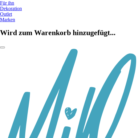
Für ihn
Dekoration
Outlet
Marken
Wird zum Warenkorb hinzugefügt...