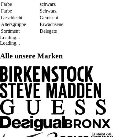
Farbe
schwarz
Farbe
Schwarz
Geschlecht
Gemischt
Altersgruppe
Erwachsene
Sortiment
Delegate
Loading...
Loading...
Alle unsere Marken