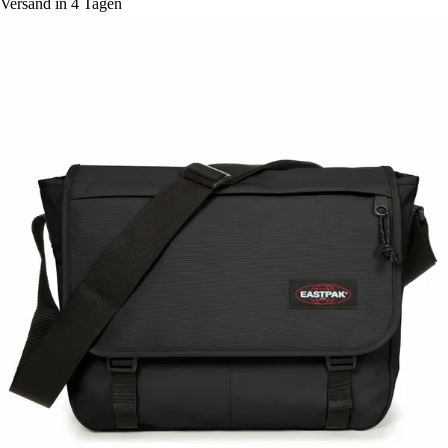
Versand in 4 Tagen