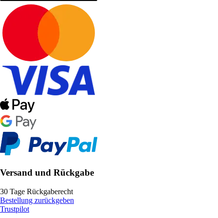
Versand und Rückgabe
30 Tage Rückgaberecht
Bestellung zurückgeben
Trustpilot