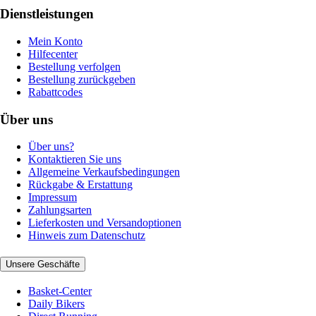
Dienstleistungen
Mein Konto
Hilfecenter
Bestellung verfolgen
Bestellung zurückgeben
Rabattcodes
Über uns
Über uns?
Kontaktieren Sie uns
Allgemeine Verkaufsbedingungen
Rückgabe & Erstattung
Impressum
Zahlungsarten
Lieferkosten und Versandoptionen
Hinweis zum Datenschutz
Unsere Geschäfte
Basket-Center
Daily Bikers