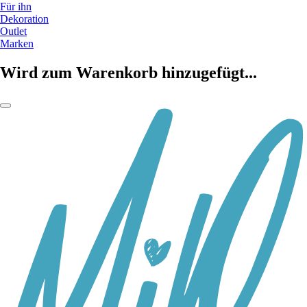
Für ihn
Dekoration
Outlet
Marken
Wird zum Warenkorb hinzugefügt...