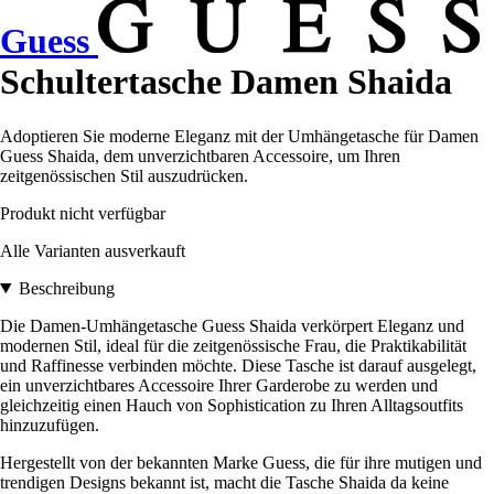
Guess
Schultertasche Damen Shaida
Adoptieren Sie moderne Eleganz mit der Umhängetasche für Damen
Guess Shaida, dem unverzichtbaren Accessoire, um Ihren
zeitgenössischen Stil auszudrücken.
Produkt nicht verfügbar
Alle Varianten ausverkauft
Beschreibung
Die Damen-Umhängetasche Guess Shaida verkörpert Eleganz und
modernen Stil, ideal für die zeitgenössische Frau, die Praktikabilität
und Raffinesse verbinden möchte. Diese Tasche ist darauf ausgelegt,
ein unverzichtbares Accessoire Ihrer Garderobe zu werden und
gleichzeitig einen Hauch von Sophistication zu Ihren Alltagsoutfits
hinzuzufügen.
Hergestellt von der bekannten Marke Guess, die für ihre mutigen und
trendigen Designs bekannt ist, macht die Tasche Shaida da keine