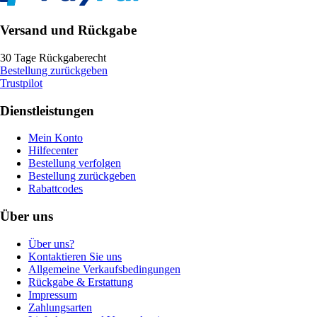
Versand und Rückgabe
30 Tage Rückgaberecht
Bestellung zurückgeben
Trustpilot
Dienstleistungen
Mein Konto
Hilfecenter
Bestellung verfolgen
Bestellung zurückgeben
Rabattcodes
Über uns
Über uns?
Kontaktieren Sie uns
Allgemeine Verkaufsbedingungen
Rückgabe & Erstattung
Impressum
Zahlungsarten