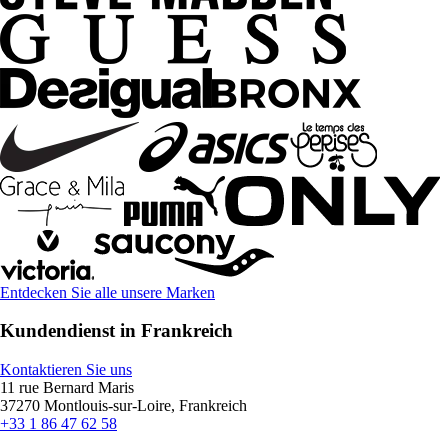
Entdecken Sie alle unsere Marken
Kundendienst in Frankreich
Kontaktieren Sie uns
11 rue Bernard Maris
37270 Montlouis-sur-Loire, Frankreich
+33 1 86 47 62 58