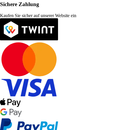
Sichere Zahlung
Kaufen Sie sicher auf unserer Website ein