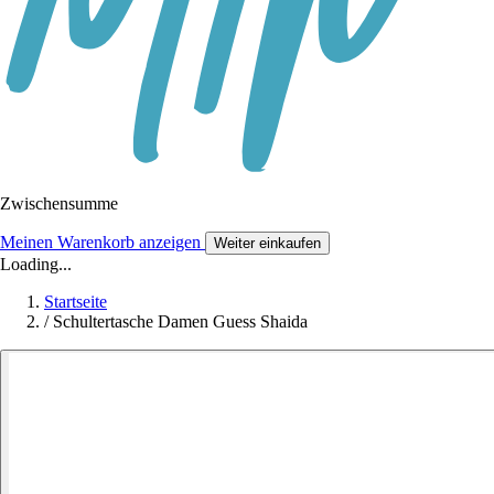
Zwischensumme
Meinen Warenkorb anzeigen
Weiter einkaufen
Loading...
Startseite
/
Schultertasche Damen Guess Shaida