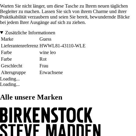
Warten Sie nicht länger, um diese Tasche zu Ihrem neuen täglichen
Begleiter zu machen. Lassen Sie sich von ihrem Charme und ihrer
Praktikabilität verzaubern und seien Sie bereit, bewundernde Blicke
bei jedem Ihrer Ausgänge auf sich zu ziehen.
Zusätzliche Informationen
Marke
Guess
Lieferantenreferenz
HWWL81-43110-WLE
Farbe
wine leo
Farbe
Rot
Geschlecht
Frau
Altersgruppe
Erwachsene
Loading...
Loading...
Alle unsere Marken