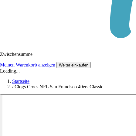
Zwischensumme
Meinen Warenkorb anzeigen
Weiter einkaufen
Loading...
Startseite
/
Clogs Crocs NFL San Francisco 49ers Classic