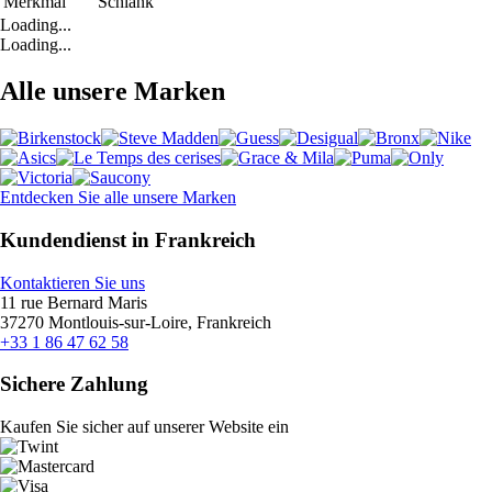
Merkmal
Schlank
Loading...
Loading...
Alle unsere Marken
Entdecken Sie alle unsere Marken
Kundendienst in Frankreich
Kontaktieren Sie uns
11 rue Bernard Maris
37270 Montlouis-sur-Loire, Frankreich
+33 1 86 47 62 58
Sichere Zahlung
Kaufen Sie sicher auf unserer Website ein