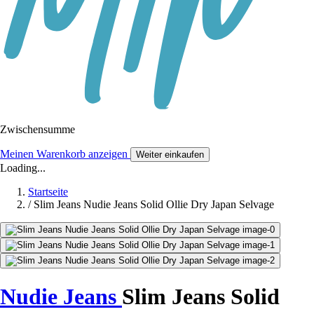
Zwischensumme
Meinen Warenkorb anzeigen
Weiter einkaufen
Loading...
Startseite
/
Slim Jeans Nudie Jeans Solid Ollie Dry Japan Selvage
Nudie Jeans
Slim Jeans Solid