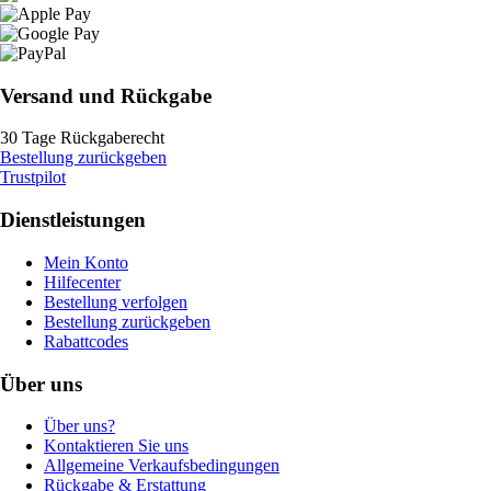
Versand und Rückgabe
30 Tage Rückgaberecht
Bestellung zurückgeben
Trustpilot
Dienstleistungen
Mein Konto
Hilfecenter
Bestellung verfolgen
Bestellung zurückgeben
Rabattcodes
Über uns
Über uns?
Kontaktieren Sie uns
Allgemeine Verkaufsbedingungen
Rückgabe & Erstattung