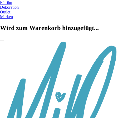
Für ihn
Dekoration
Outlet
Marken
Wird zum Warenkorb hinzugefügt...