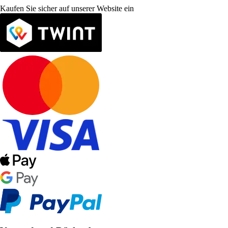
Kaufen Sie sicher auf unserer Website ein