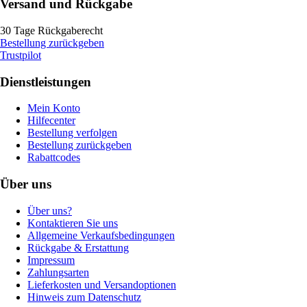
Versand und Rückgabe
30 Tage Rückgaberecht
Bestellung zurückgeben
Trustpilot
Dienstleistungen
Mein Konto
Hilfecenter
Bestellung verfolgen
Bestellung zurückgeben
Rabattcodes
Über uns
Über uns?
Kontaktieren Sie uns
Allgemeine Verkaufsbedingungen
Rückgabe & Erstattung
Impressum
Zahlungsarten
Lieferkosten und Versandoptionen
Hinweis zum Datenschutz