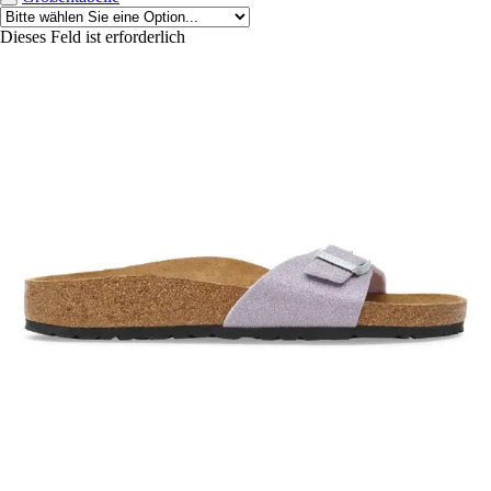
Dieses Feld ist erforderlich