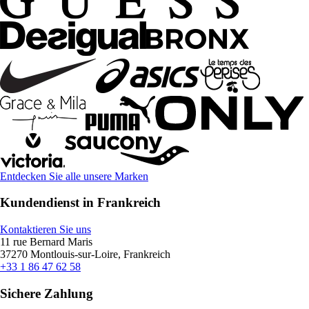
Entdecken Sie alle unsere Marken
Kundendienst in Frankreich
Kontaktieren Sie uns
11 rue Bernard Maris
37270 Montlouis-sur-Loire, Frankreich
+33 1 86 47 62 58
Sichere Zahlung