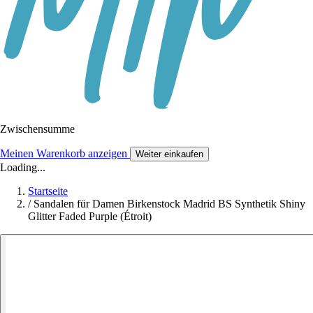
Zwischensumme
Meinen Warenkorb anzeigen
Weiter einkaufen
Loading...
Startseite
/
Sandalen für Damen Birkenstock Madrid BS Synthetik Shiny
Glitter Faded Purple (Étroit)