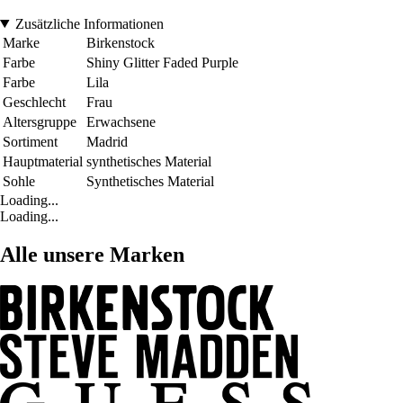
Zusätzliche Informationen
Marke
Birkenstock
Farbe
Shiny Glitter Faded Purple
Farbe
Lila
Geschlecht
Frau
Altersgruppe
Erwachsene
Sortiment
Madrid
Hauptmaterial
synthetisches Material
Sohle
Synthetisches Material
Loading...
Loading...
Alle unsere Marken