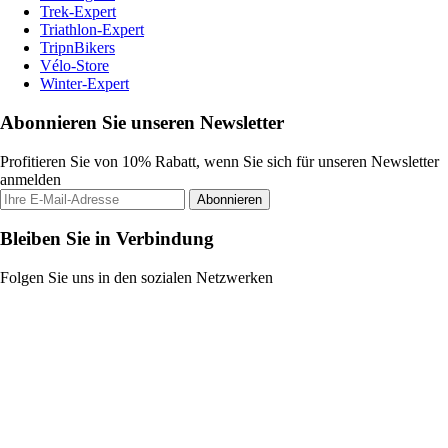
Trek-Expert
Triathlon-Expert
TripnBikers
Vélo-Store
Winter-Expert
Abonnieren Sie unseren Newsletter
Profitieren Sie von 10% Rabatt, wenn Sie sich für unseren Newsletter
anmelden
Abonnieren
Bleiben Sie in Verbindung
Folgen Sie uns in den sozialen Netzwerken