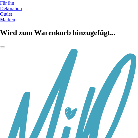
Für ihn
Dekoration
Outlet
Marken
Wird zum Warenkorb hinzugefügt...