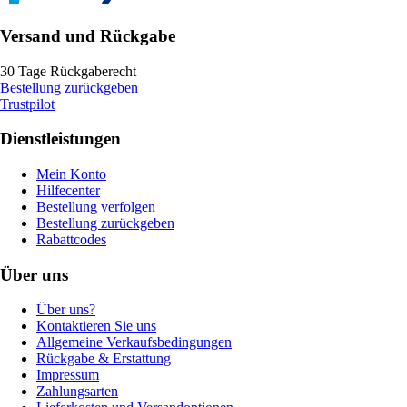
Versand und Rückgabe
30 Tage Rückgaberecht
Bestellung zurückgeben
Trustpilot
Dienstleistungen
Mein Konto
Hilfecenter
Bestellung verfolgen
Bestellung zurückgeben
Rabattcodes
Über uns
Über uns?
Kontaktieren Sie uns
Allgemeine Verkaufsbedingungen
Rückgabe & Erstattung
Impressum
Zahlungsarten