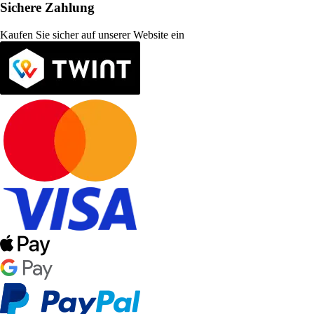
Sichere Zahlung
Kaufen Sie sicher auf unserer Website ein