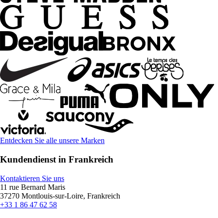
Entdecken Sie alle unsere Marken
Kundendienst in Frankreich
Kontaktieren Sie uns
11 rue Bernard Maris
37270 Montlouis-sur-Loire, Frankreich
+33 1 86 47 62 58