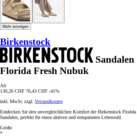
Mehr anzeigen
Birkenstock
Sandalen
Florida Fresh Nubuk
Ab
130,26 CHF
76,43 CHF
-41%
inkl. MwSt. zzgl.
Versandkosten
Entdecken Sie den unvergleichlichen Komfort der Birkenstock Florida
Sandalen, perfekt für einen aktiven und entspannten Lebensstil.
Größe
*