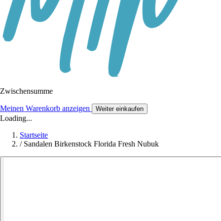
Zwischensumme
Meinen Warenkorb anzeigen
Weiter einkaufen
Loading...
Startseite
/
Sandalen Birkenstock Florida Fresh Nubuk