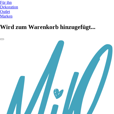
Für ihn
Dekoration
Outlet
Marken
Wird zum Warenkorb hinzugefügt...