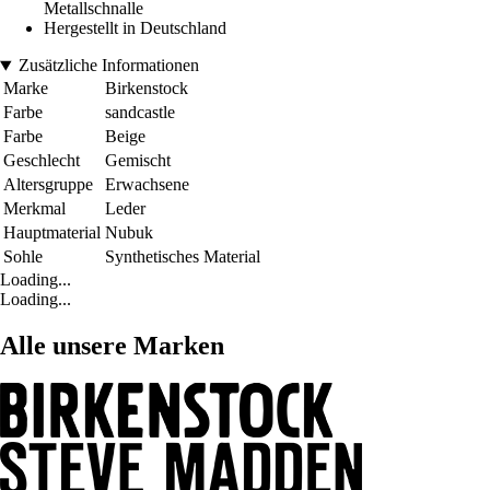
Metallschnalle
Hergestellt in Deutschland
Zusätzliche Informationen
Marke
Birkenstock
Farbe
sandcastle
Farbe
Beige
Geschlecht
Gemischt
Altersgruppe
Erwachsene
Merkmal
Leder
Hauptmaterial
Nubuk
Sohle
Synthetisches Material
Loading...
Loading...
Alle unsere Marken