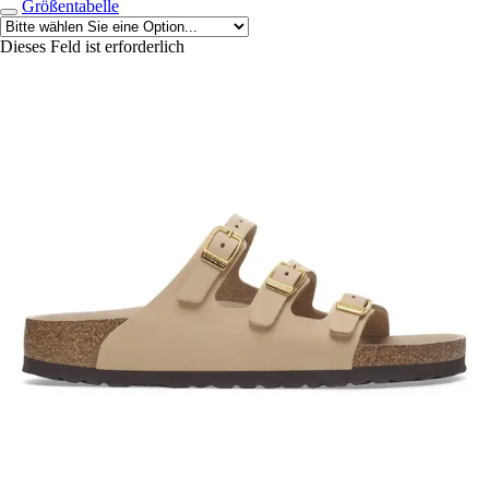
Größentabelle
Dieses Feld ist erforderlich