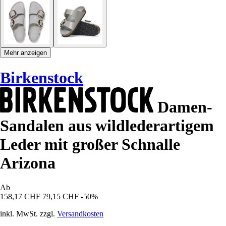
Mehr anzeigen
Birkenstock
Damen-
Sandalen aus wildlederartigem
Leder mit großer Schnalle
Arizona
Ab
158,17 CHF
79,15 CHF
-50%
inkl. MwSt. zzgl.
Versandkosten