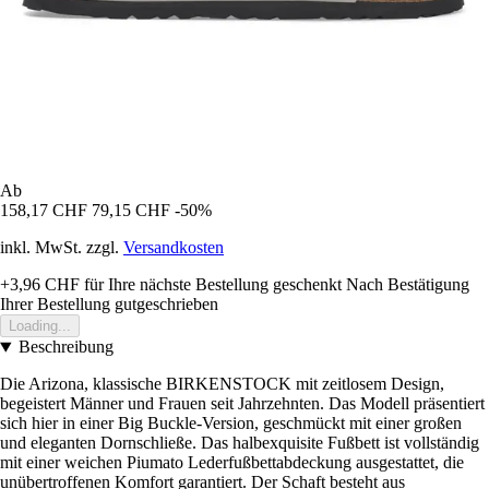
Ab
158,17 CHF
79,15 CHF
-50%
inkl. MwSt. zzgl.
Versandkosten
+3,96 CHF
für Ihre nächste Bestellung geschenkt
Nach Bestätigung
Ihrer Bestellung gutgeschrieben
Loading...
Beschreibung
Die Arizona, klassische BIRKENSTOCK mit zeitlosem Design,
begeistert Männer und Frauen seit Jahrzehnten. Das Modell präsentiert
sich hier in einer Big Buckle-Version, geschmückt mit einer großen
und eleganten Dornschließe. Das halbexquisite Fußbett ist vollständig
mit einer weichen Piumato Lederfußbettabdeckung ausgestattet, die
unübertroffenen Komfort garantiert. Der Schaft besteht aus