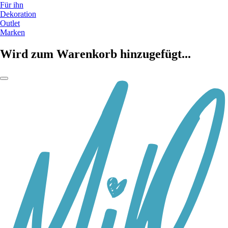
Für ihn
Dekoration
Outlet
Marken
Wird zum Warenkorb hinzugefügt...