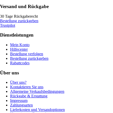
Versand und Rückgabe
30 Tage Rückgaberecht
Bestellung zurückgeben
Trustpilot
Dienstleistungen
Mein Konto
Hilfecenter
Bestellung verfolgen
Bestellung zurückgeben
Rabattcodes
Über uns
Über uns?
Kontaktieren Sie uns
Allgemeine Verkaufsbedingungen
Rückgabe & Erstattung
Impressum
Zahlungsarten
Lieferkosten und Versandoptionen