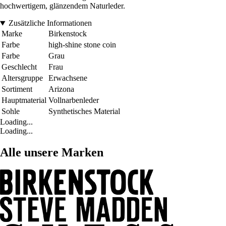
hochwertigem, glänzendem Naturleder.
Zusätzliche Informationen
Marke
Birkenstock
Farbe
high-shine stone coin
Farbe
Grau
Geschlecht
Frau
Altersgruppe
Erwachsene
Sortiment
Arizona
Hauptmaterial
Vollnarbenleder
Sohle
Synthetisches Material
Loading...
Loading...
Alle unsere Marken