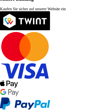
Kaufen Sie sicher auf unserer Website ein