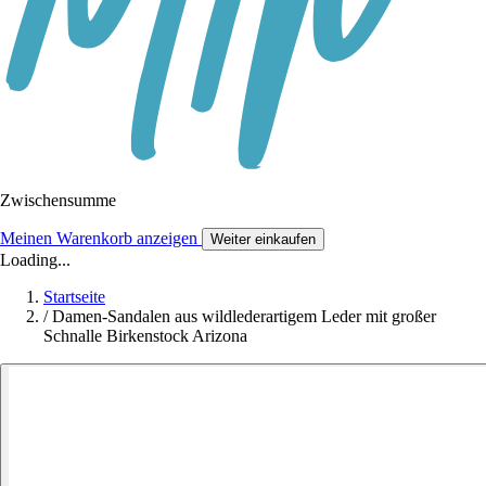
Zwischensumme
Meinen Warenkorb anzeigen
Weiter einkaufen
Loading...
Startseite
/
Damen-Sandalen aus wildlederartigem Leder mit großer
Schnalle Birkenstock Arizona