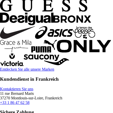
Entdecken Sie alle unsere Marken
Kundendienst in Frankreich
Kontaktieren Sie uns
11 rue Bernard Maris
37270 Montlouis-sur-Loire, Frankreich
+33 1 86 47 62 58
Sichere Zahlung