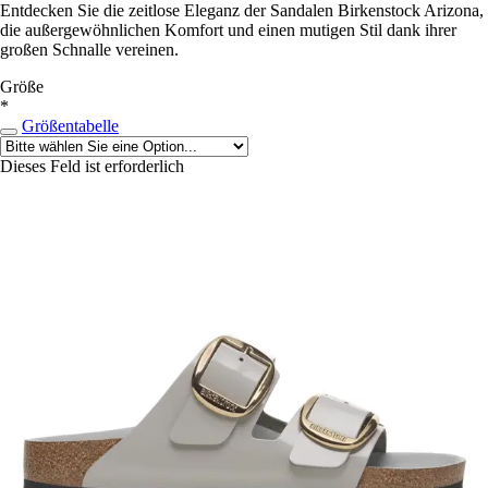
Entdecken Sie die zeitlose Eleganz der Sandalen Birkenstock Arizona,
die außergewöhnlichen Komfort und einen mutigen Stil dank ihrer
großen Schnalle vereinen.
Größe
*
Größentabelle
Dieses Feld ist erforderlich