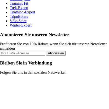
Training-Fit
Trek-Expert
Triathlon-Expert
TripnBikers
Vélo-Store
Winter-Expert
Abonnieren Sie unseren Newsletter
Profitieren Sie von 10% Rabatt, wenn Sie sich für unseren Newsletter
anmelden
Abonnieren
Bleiben Sie in Verbindung
Folgen Sie uns in den sozialen Netzwerken