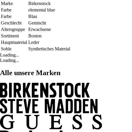
Marke
Birkenstock
Farbe
elemental blue
Farbe
Blau
Geschlecht
Gemischt
Altersgruppe
Erwachsene
Sortiment
Boston
Hauptmaterial
Leder
Sohle
Synthetisches Material
Loading...
Loading...
Alle unsere Marken