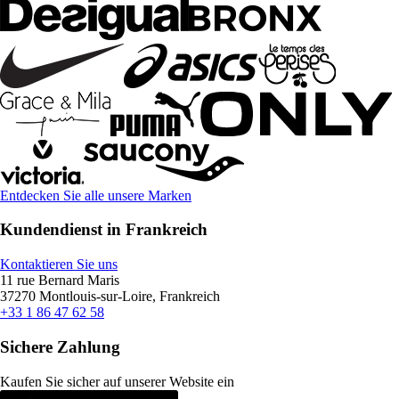
Entdecken Sie alle unsere Marken
Kundendienst in Frankreich
Kontaktieren Sie uns
11 rue Bernard Maris
37270 Montlouis-sur-Loire, Frankreich
+33 1 86 47 62 58
Sichere Zahlung
Kaufen Sie sicher auf unserer Website ein