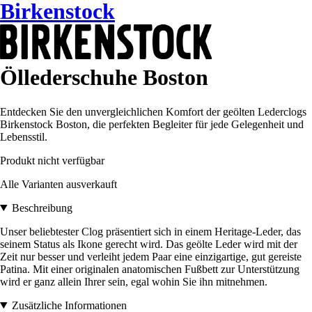
Birkenstock
Öllederschuhe Boston
Entdecken Sie den unvergleichlichen Komfort der geölten Lederclogs
Birkenstock Boston, die perfekten Begleiter für jede Gelegenheit und
Lebensstil.
Produkt nicht verfügbar
Alle Varianten ausverkauft
Beschreibung
Unser beliebtester Clog präsentiert sich in einem Heritage-Leder, das
seinem Status als Ikone gerecht wird. Das geölte Leder wird mit der
Zeit nur besser und verleiht jedem Paar eine einzigartige, gut gereiste
Patina. Mit einer originalen anatomischen Fußbett zur Unterstützung
wird er ganz allein Ihrer sein, egal wohin Sie ihn mitnehmen.
Zusätzliche Informationen