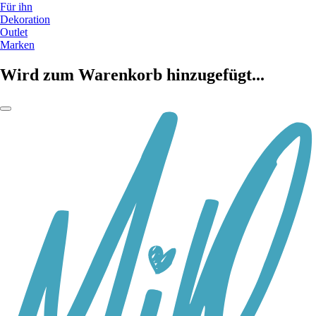
Für ihn
Dekoration
Outlet
Marken
Wird zum Warenkorb hinzugefügt...