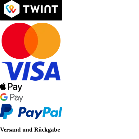
Versand und Rückgabe