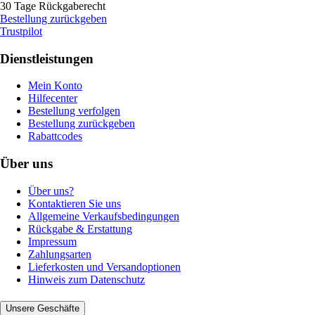
30 Tage Rückgaberecht
Bestellung zurückgeben
Trustpilot
Dienstleistungen
Mein Konto
Hilfecenter
Bestellung verfolgen
Bestellung zurückgeben
Rabattcodes
Über uns
Über uns?
Kontaktieren Sie uns
Allgemeine Verkaufsbedingungen
Rückgabe & Erstattung
Impressum
Zahlungsarten
Lieferkosten und Versandoptionen
Hinweis zum Datenschutz
Unsere Geschäfte