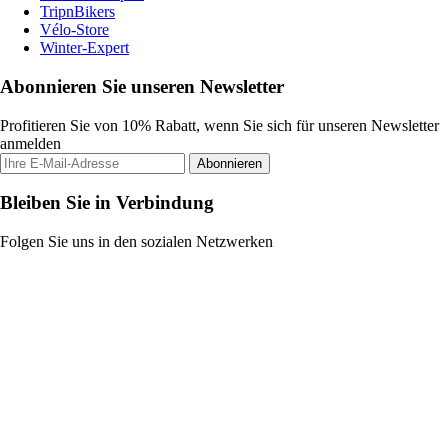
TripnBikers
Vélo-Store
Winter-Expert
Abonnieren Sie unseren Newsletter
Profitieren Sie von 10% Rabatt, wenn Sie sich für unseren Newsletter
anmelden
Abonnieren
Bleiben Sie in Verbindung
Folgen Sie uns in den sozialen Netzwerken