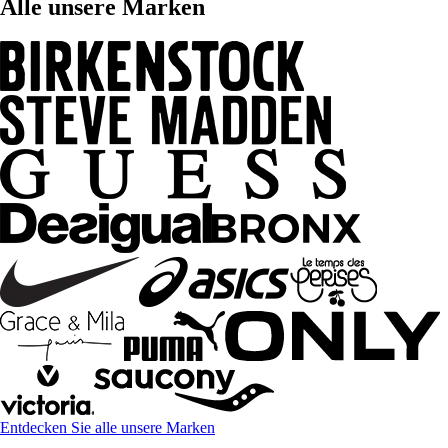
Alle unsere Marken
Entdecken Sie alle unsere Marken