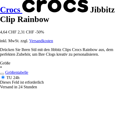
Crocs
Jibbitz
Clip Rainbow
4,64 CHF
2,31 CHF
-50%
inkl. MwSt. zzgl.
Versandkosten
Drücken Sie Ihren Stil mit den Jibbitz Clips Crocs Rainbow aus, dem
perfekten Zubehör, um Ihre Clogs kreativ zu personalisieren.
Größe
*
Größentabelle
TU
24h
Dieses Feld ist erforderlich
Versand in 24 Stunden