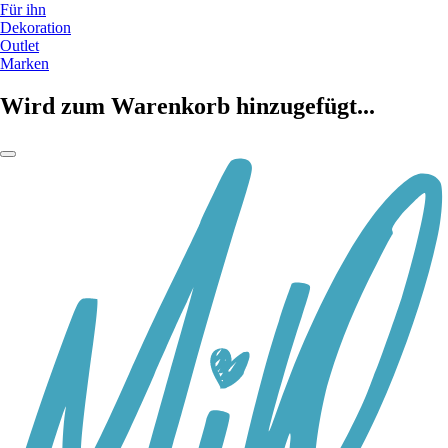
Für ihn
Dekoration
Outlet
Marken
Wird zum Warenkorb hinzugefügt...