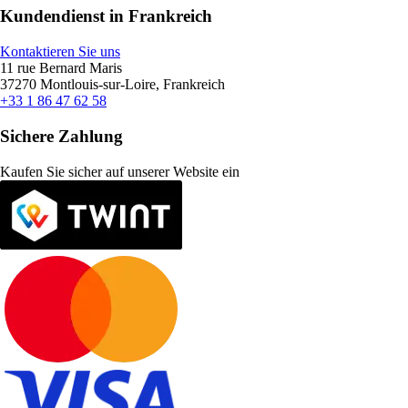
Kundendienst in Frankreich
Kontaktieren Sie uns
11 rue Bernard Maris
37270 Montlouis-sur-Loire, Frankreich
+33 1 86 47 62 58
Sichere Zahlung
Kaufen Sie sicher auf unserer Website ein