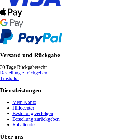
Versand und Rückgabe
30 Tage Rückgaberecht
Bestellung zurückgeben
Trustpilot
Dienstleistungen
Mein Konto
Hilfecenter
Bestellung verfolgen
Bestellung zurückgeben
Rabattcodes
Über uns