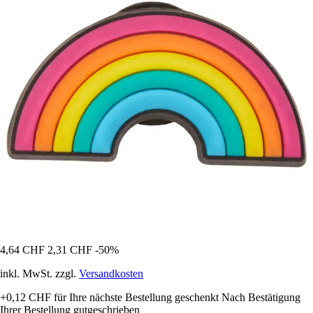
4,64 CHF
2,31 CHF
-50%
inkl. MwSt. zzgl.
Versandkosten
+0,12 CHF
für Ihre nächste Bestellung geschenkt
Nach Bestätigung
Ihrer Bestellung gutgeschrieben